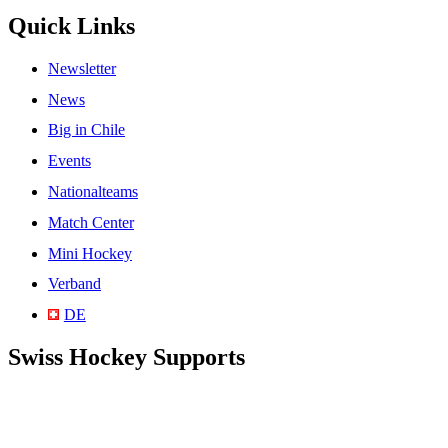
Quick Links
Newsletter
News
Big in Chile
Events
Nationalteams
Match Center
Mini Hockey
Verband
DE
Swiss Hockey Supports