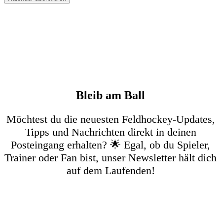
Bleib am Ball
Möchtest du die neuesten Feldhockey-Updates,
Tipps und Nachrichten direkt in deinen
Posteingang erhalten? 🌟 Egal, ob du Spieler,
Trainer oder Fan bist, unser Newsletter hält dich
auf dem Laufenden!