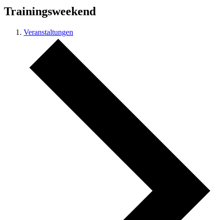
Trainingsweekend
Veranstaltungen