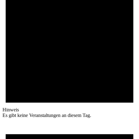
Hinweis
Es gibt keine Veranstaltungen an diesem Tag.