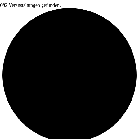
42 Veranstaltungen gefunden.