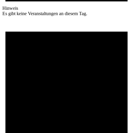
Hinweis
Es gibt keine Veranstaltungen an diesem Tag.