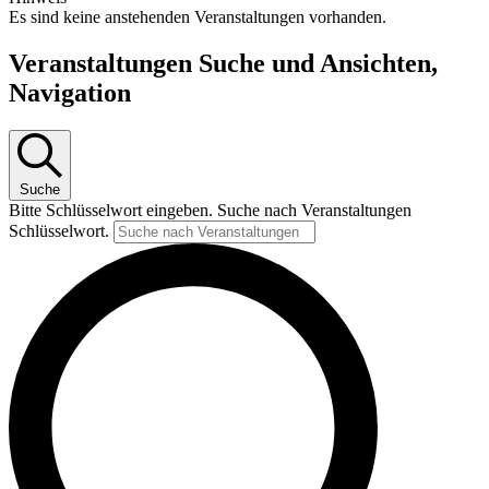
Es sind keine anstehenden Veranstaltungen vorhanden.
Veranstaltungen Suche und Ansichten,
Navigation
Suche
Bitte Schlüsselwort eingeben. Suche nach Veranstaltungen
Schlüsselwort.