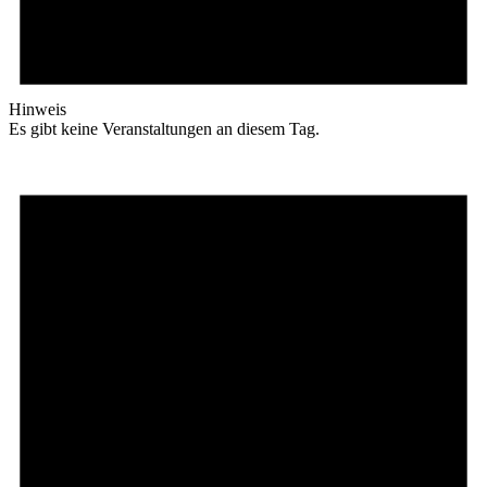
Hinweis
Es gibt keine Veranstaltungen an diesem Tag.