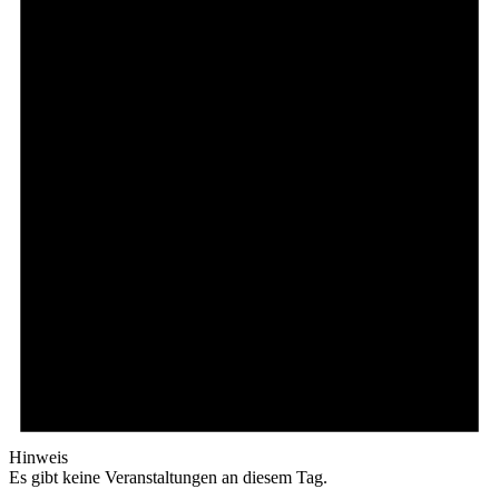
Hinweis
Es gibt keine Veranstaltungen an diesem Tag.