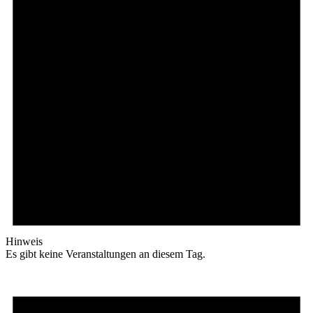
Hinweis
Es gibt keine Veranstaltungen an diesem Tag.