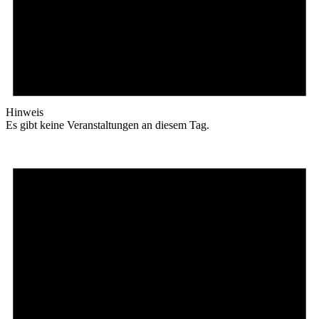
Hinweis
Es gibt keine Veranstaltungen an diesem Tag.