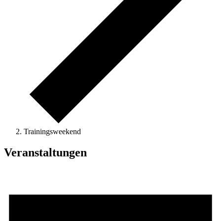
Trainingsweekend
Veranstaltungen