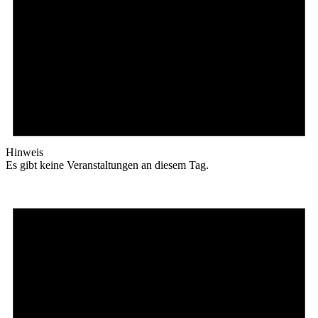
Hinweis
Es gibt keine Veranstaltungen an diesem Tag.