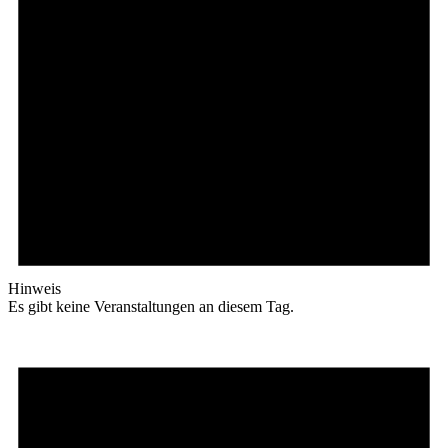
Hinweis
Es gibt keine Veranstaltungen an diesem Tag.