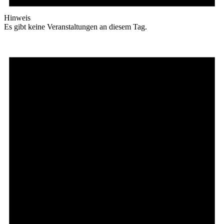
Hinweis
Es gibt keine Veranstaltungen an diesem Tag.