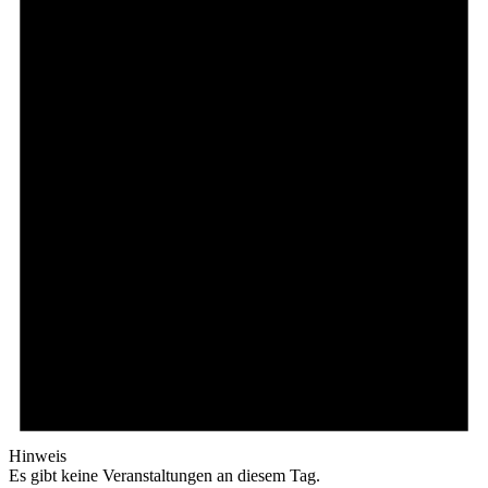
Hinweis
Es gibt keine Veranstaltungen an diesem Tag.