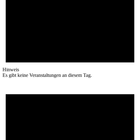
Hinweis
Es gibt keine Veranstaltungen an diesem Tag.