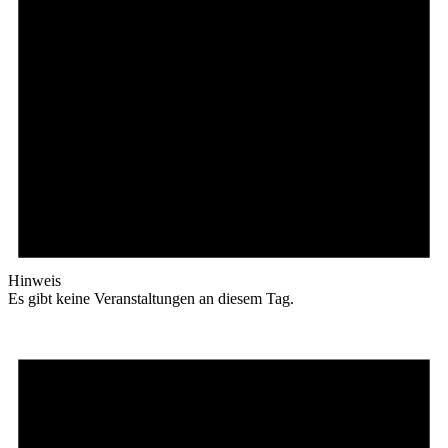
Hinweis
Es gibt keine Veranstaltungen an diesem Tag.