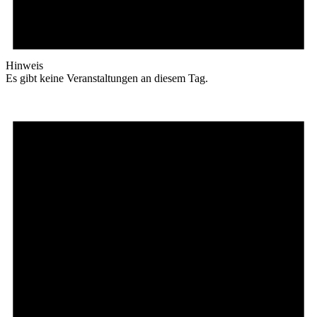
Hinweis
Es gibt keine Veranstaltungen an diesem Tag.