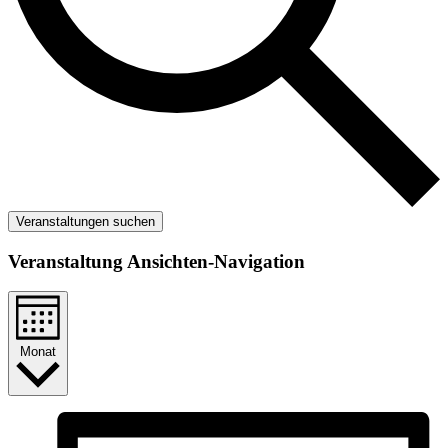
Veranstaltungen suchen
Veranstaltung Ansichten-Navigation
Monat