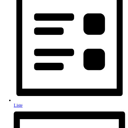
Liste