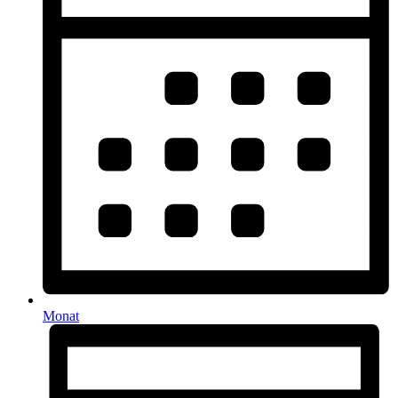
Monat