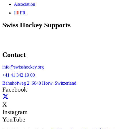
Association
FR
Swiss Hockey Supports
Contact
info@swisshockey.org
+41 41 342 19 00
Bahnhofweg 2, 6048 Horw, Switzerland
Facebook
X
Instagram
YouTube