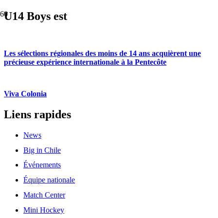
U14 Boys est
Les sélections régionales des moins de 14 ans acquièrent une
précieuse expérience internationale à la Pentecôte
Viva Colonia
Liens rapides
News
Big in Chile
Événements
Équipe nationale
Match Center
Mini Hockey