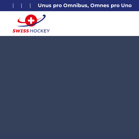
|
|
|
Unus pro Omnibus, Omnes pro Uno