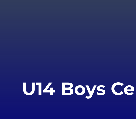
U14 Boys Ce