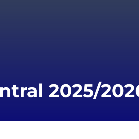
ntral 2025/202