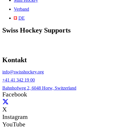
Mini Hockey
Verband
DE
Swiss Hockey Supports
Kontakt
info@swisshockey.org
+41 41 342 19 00
Bahnhofweg 2, 6048 Horw, Switzerland
Facebook
X
Instagram
YouTube