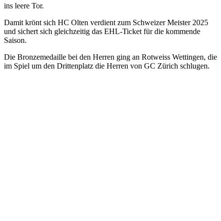
ins leere Tor.
Damit krönt sich HC Olten verdient zum Schweizer Meister 2025
und sichert sich gleichzeitig das EHL-Ticket für die kommende
Saison.
Die Bronzemedaille bei den Herren ging an Rotweiss Wettingen, die
im Spiel um den Drittenplatz die Herren von GC Zürich schlugen.