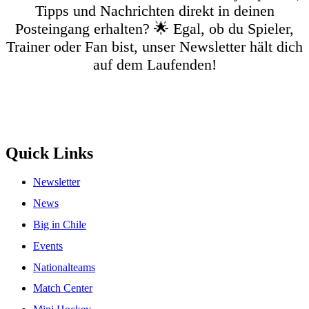
Tipps und Nachrichten direkt in deinen
Posteingang erhalten? 🌟 Egal, ob du Spieler,
Trainer oder Fan bist, unser Newsletter hält dich
auf dem Laufenden!
Quick Links
Newsletter
News
Big in Chile
Events
Nationalteams
Match Center