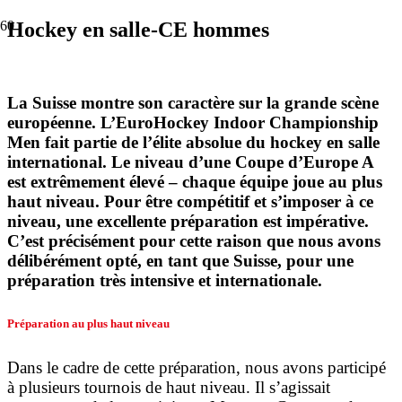
Hockey en salle-CE hommes
La Suisse montre son caractère sur la grande scène
européenne. L’EuroHockey Indoor Championship
Men fait partie de l’élite absolue du hockey en salle
international. Le niveau d’une Coupe d’Europe A
est extrêmement élevé – chaque équipe joue au plus
haut niveau. Pour être compétitif et s’imposer à ce
niveau, une excellente préparation est impérative.
C’est précisément pour cette raison que nous avons
délibérément opté, en tant que Suisse, pour une
préparation très intensive et internationale.
Préparation au plus haut niveau
Dans le cadre de cette préparation, nous avons participé
à plusieurs tournois de haut niveau. Il s’agissait