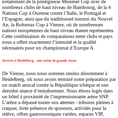
notamment de la prestigieuse Messmer Cup avec de
nombreux clubs de haut niveau de Hambourg, de la 4
Nations Cup à Ourense contre l’Italie, le Portugal et
l’Espagne, ainsi que du traditionnel tournoi du Nouvel
An, la Rohrmax Cup à Vienne, où de nombreuses
nations européennes de haut niveau étaient représentées.
Cette combinaison de comparaisons entre clubs et pays
nous a offert exactement l’intensité et la qualité
nécessaires pour un championnat d’Europe A.
Arrivée à Heidelberg – une arène de grande classe
De Vienne, nous nous sommes rendus directement à
Heidelberg, où nous avons terminé notre préparation par
un match amical contre la République tchèque et une
dernière séance d’entraînement. Nous étions logés dans
un hôtel à proximité de l’impressionnante arène SNP.
L’arène a dépassé toutes nos attentes : tribunes pleines à
craquer, forte présence de sponsors, activités pour la
relève, offres gastronomiques variées, espaces VIP,