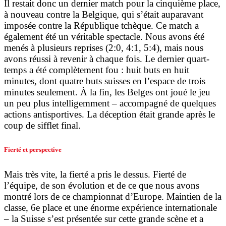
Il restait donc un dernier match pour la cinquième place,
à nouveau contre la Belgique, qui s’était auparavant
imposée contre la République tchèque. Ce match a
également été un véritable spectacle. Nous avons été
menés à plusieurs reprises (2:0, 4:1, 5:4), mais nous
avons réussi à revenir à chaque fois. Le dernier quart-
temps a été complètement fou : huit buts en huit
minutes, dont quatre buts suisses en l’espace de trois
minutes seulement. À la fin, les Belges ont joué le jeu
un peu plus intelligemment – accompagné de quelques
actions antisportives. La déception était grande après le
coup de sifflet final.
Fierté et perspective
Mais très vite, la fierté a pris le dessus. Fierté de
l’équipe, de son évolution et de ce que nous avons
montré lors de ce championnat d’Europe. Maintien de la
classe, 6e place et une énorme expérience internationale
– la Suisse s’est présentée sur cette grande scène et a