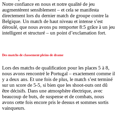
Notre confiance en nous et notre qualité de jeu
augmentèrent sensiblement – et cela se manifesta
directement lors du dernier match de groupe contre la
Belgique. Un match de haut niveau et intense s’est
déroulé, que nous avons pu remporter 8:5 grâce à un jeu
intelligent et structuré – un point d’exclamation fort.
Des matchs de classement pleins de drame
Lors des matchs de qualification pour les places 5 à 8,
nous avons rencontré le Portugal – exactement comme il
y a deux ans. Et une fois de plus, le match s’est terminé
sur un score de 5-5, si bien que les shoot-outs ont dû
être décisifs. Dans une atmosphère électrique, avec
beaucoup de buts, de suspense et de combats, nous
avons cette fois encore pris le dessus et sommes sortis
vainqueurs.