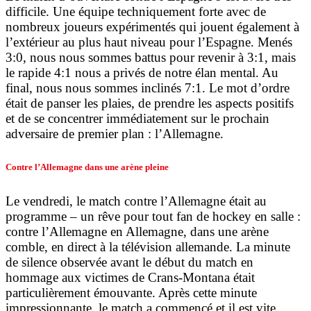
difficile. Une équipe techniquement forte avec de
nombreux joueurs expérimentés qui jouent également à
l’extérieur au plus haut niveau pour l’Espagne. Menés
3:0, nous nous sommes battus pour revenir à 3:1, mais
le rapide 4:1 nous a privés de notre élan mental. Au
final, nous nous sommes inclinés 7:1. Le mot d’ordre
était de panser les plaies, de prendre les aspects positifs
et de se concentrer immédiatement sur le prochain
adversaire de premier plan : l’Allemagne.
Contre l’Allemagne dans une arène pleine
Le vendredi, le match contre l’Allemagne était au
programme – un rêve pour tout fan de hockey en salle :
contre l’Allemagne en Allemagne, dans une arène
comble, en direct à la télévision allemande. La minute
de silence observée avant le début du match en
hommage aux victimes de Crans-Montana était
particulièrement émouvante. Après cette minute
impressionnante, le match a commencé et il est vite