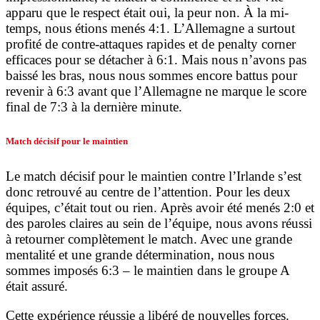
apparu que le respect était oui, la peur non. À la mi-
temps, nous étions menés 4:1. L’Allemagne a surtout
profité de contre-attaques rapides et de penalty corner
efficaces pour se détacher à 6:1. Mais nous n’avons pas
baissé les bras, nous nous sommes encore battus pour
revenir à 6:3 avant que l’Allemagne ne marque le score
final de 7:3 à la dernière minute.
Match décisif pour le maintien
Le match décisif pour le maintien contre l’Irlande s’est
donc retrouvé au centre de l’attention. Pour les deux
équipes, c’était tout ou rien. Après avoir été menés 2:0 et
des paroles claires au sein de l’équipe, nous avons réussi
à retourner complètement le match. Avec une grande
mentalité et une grande détermination, nous nous
sommes imposés 6:3 – le maintien dans le groupe A
était assuré.
Cette expérience réussie a libéré de nouvelles forces.