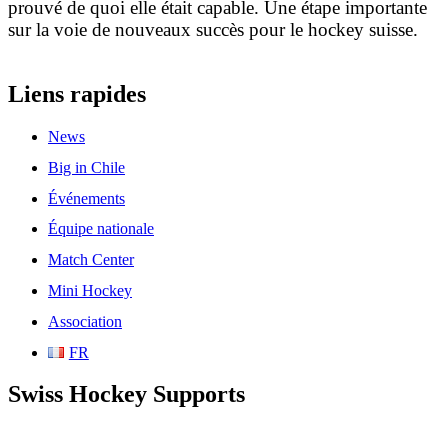
prouvé de quoi elle était capable. Une étape importante
sur la voie de nouveaux succès pour le hockey suisse.
Liens rapides
News
Big in Chile
Événements
Équipe nationale
Match Center
Mini Hockey
Association
FR
Swiss Hockey Supports