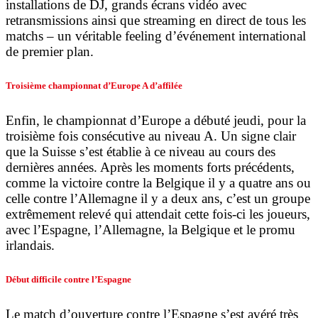
installations de DJ, grands écrans vidéo avec
retransmissions ainsi que streaming en direct de tous les
matchs – un véritable feeling d’événement international
de premier plan.
Troisième championnat d’Europe A d’affilée
Enfin, le championnat d’Europe a débuté jeudi, pour la
troisième fois consécutive au niveau A. Un signe clair
que la Suisse s’est établie à ce niveau au cours des
dernières années. Après les moments forts précédents,
comme la victoire contre la Belgique il y a quatre ans ou
celle contre l’Allemagne il y a deux ans, c’est un groupe
extrêmement relevé qui attendait cette fois-ci les joueurs,
avec l’Espagne, l’Allemagne, la Belgique et le promu
irlandais.
Début difficile contre l’Espagne
Le match d’ouverture contre l’Espagne s’est avéré très