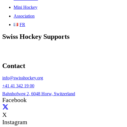
Mini Hockey
Association
FR
Swiss Hockey Supports
Contact
info@swisshockey.org
+41 41 342 19 00
Bahnhofweg 2, 6048 Horw, Switzerland
Facebook
X
Instagram