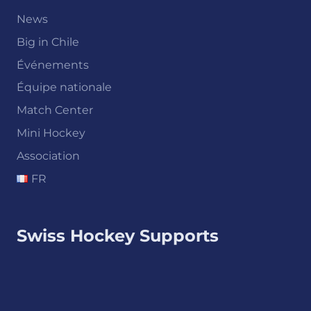
News
Big in Chile
Événements
Équipe nationale
Match Center
Mini Hockey
Association
FR
Swiss Hockey Supports