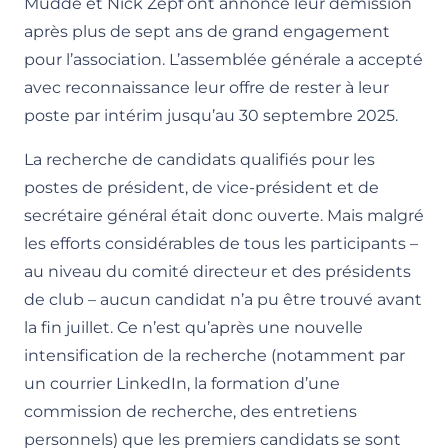
Mudde et Nick Zepf ont annoncé leur démission
après plus de sept ans de grand engagement
pour l’association. L’assemblée générale a accepté
avec reconnaissance leur offre de rester à leur
poste par intérim jusqu’au 30 septembre 2025.
La recherche de candidats qualifiés pour les
postes de président, de vice-président et de
secrétaire général était donc ouverte. Mais malgré
les efforts considérables de tous les participants –
au niveau du comité directeur et des présidents
de club – aucun candidat n’a pu être trouvé avant
la fin juillet. Ce n’est qu’après une nouvelle
intensification de la recherche (notamment par
un courrier LinkedIn, la formation d’une
commission de recherche, des entretiens
personnels) que les premiers candidats se sont