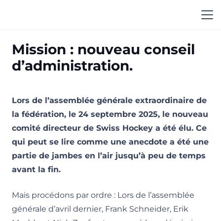
Mission : nouveau conseil
d’administration.
Lors de l’assemblée générale extraordinaire de
la fédération, le 24 septembre 2025, le nouveau
comité directeur de Swiss Hockey a été élu. Ce
qui peut se lire comme une anecdote a été une
partie de jambes en l’air jusqu’à peu de temps
avant la fin.
Mais procédons par ordre : Lors de l’assemblée
générale d’avril dernier, Frank Schneider, Erik