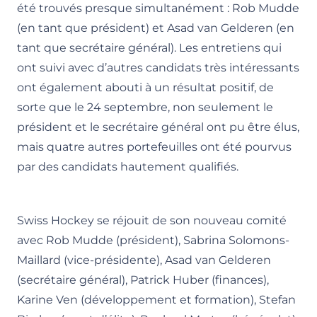
été trouvés presque simultanément : Rob Mudde
(en tant que président) et Asad van Gelderen (en
tant que secrétaire général). Les entretiens qui
ont suivi avec d’autres candidats très intéressants
ont également abouti à un résultat positif, de
sorte que le 24 septembre, non seulement le
président et le secrétaire général ont pu être élus,
mais quatre autres portefeuilles ont été pourvus
par des candidats hautement qualifiés.
Swiss Hockey se réjouit de son nouveau comité
avec Rob Mudde (président), Sabrina Solomons-
Maillard (vice-présidente), Asad van Gelderen
(secrétaire général), Patrick Huber (finances),
Karine Ven (développement et formation), Stefan