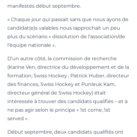
manifestés début septembre.
« Chaque jour qui passait sans que nous ayons de
candidat(e)s valables nous rapprochait un peu
plus du scénario « dissolution de l’association/de
l’équipe nationale ».
D’un autre côté, la commission de recherche
(Karine Ven, directrice du développement et de la
formation, Swiss Hockey ; Patrick Huber, directeur
des finances, Swiss Hockey et Punleuk Kam,
directeur général de Swiss Hockey) était
intéressée à trouver des candidats qualifiés – et à
ne pas agir selon le principe « 1st come, 1st
served ».
Début septembre, deux candidats qualifiés ont