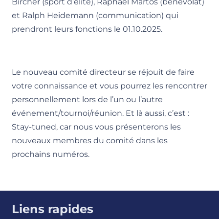
Bircher (sport d’élite), Raphael Martos (bénévolat)
et Ralph Heidemann (communication) qui
prendront leurs fonctions le 01.10.2025.
Le nouveau comité directeur se réjouit de faire
votre connaissance et vous pourrez les rencontrer
personnellement lors de l’un ou l’autre
événement/tournoi/réunion. Et là aussi, c’est :
Stay-tuned, car nous vous présenterons les
nouveaux membres du comité dans les
prochains numéros.
Liens rapides