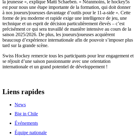
la jeunesse », explique Matti Schaeben. « Néanmoins, le hockey5s
est pour nous une étape importante de la formation, qui doit donner
à nos joueurs/joueuses davantage d’outils pour le 11-a-side ». Cette
forme de jeu moderne et rapide exige une intelligence de jeu, une
technique et un esprit de décision particulièrement élevés – c’est
précisément ce qui sera travaillé de manière intensive au cours de la
saison 2025/2026. De plus, les joueurs/joueuses acquièrent
beaucoup d’expérience internationale afin de pouvoir s’imposer plus
tard sur la grande scène.
Swiss Hockey remercie tous les participants pour leur engagement et
se réjouit d’une saison passionnante avec une orientation
internationale et un grand potentiel de développement !
Liens rapides
News
Big in Chile
Événements
Équipe nationale