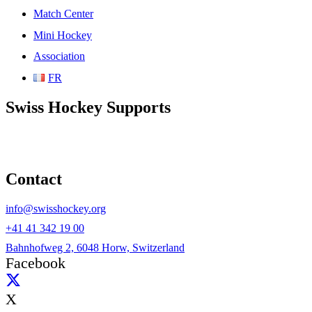
Match Center
Mini Hockey
Association
FR
Swiss Hockey Supports
Contact
info@swisshockey.org
+41 41 342 19 00
Bahnhofweg 2, 6048 Horw, Switzerland
Facebook
X