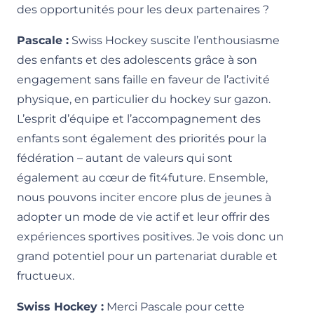
des opportunités pour les deux partenaires ?
Pascale :
Swiss Hockey suscite l’enthousiasme
des enfants et des adolescents grâce à son
engagement sans faille en faveur de l’activité
physique, en particulier du hockey sur gazon.
L’esprit d’équipe et l’accompagnement des
enfants sont également des priorités pour la
fédération – autant de valeurs qui sont
également au cœur de fit4future. Ensemble,
nous pouvons inciter encore plus de jeunes à
adopter un mode de vie actif et leur offrir des
expériences sportives positives. Je vois donc un
grand potentiel pour un partenariat durable et
fructueux.
Swiss Hockey :
Merci Pascale pour cette