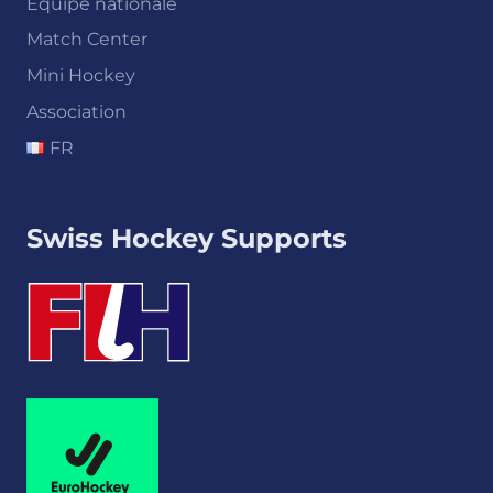
Équipe nationale
Match Center
Mini Hockey
Association
FR
Swiss Hockey Supports