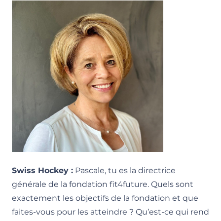
Swiss Hockey :
Pascale, tu es la directrice
générale de la fondation fit4future. Quels sont
exactement les objectifs de la fondation et que
faites-vous pour les atteindre ? Qu’est-ce qui rend