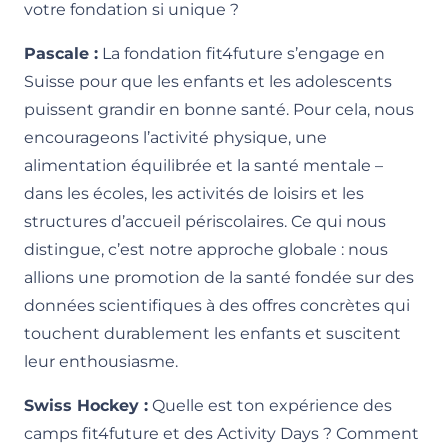
votre fondation si unique ?
Pascale :
La fondation fit4future s’engage en
Suisse pour que les enfants et les adolescents
puissent grandir en bonne santé. Pour cela, nous
encourageons l’activité physique, une
alimentation équilibrée et la santé mentale –
dans les écoles, les activités de loisirs et les
structures d’accueil périscolaires. Ce qui nous
distingue, c’est notre approche globale : nous
allions une promotion de la santé fondée sur des
données scientifiques à des offres concrètes qui
touchent durablement les enfants et suscitent
leur enthousiasme.
Swiss Hockey :
Quelle est ton expérience des
camps fit4future et des Activity Days ? Comment