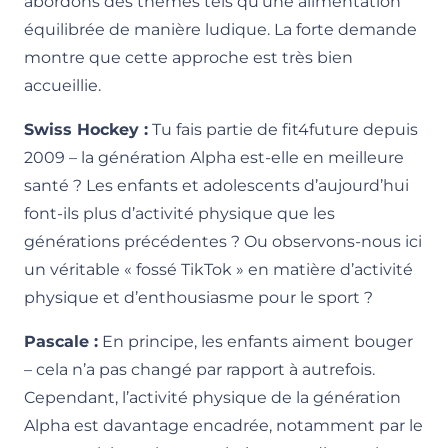
abordons des thèmes tels qu’une alimentation
équilibrée de manière ludique. La forte demande
montre que cette approche est très bien
accueillie.
Swiss Hockey :
Tu fais partie de fit4future depuis
2009 – la génération Alpha est-elle en meilleure
santé ? Les enfants et adolescents d’aujourd’hui
font-ils plus d’activité physique que les
générations précédentes ? Ou observons-nous ici
un véritable « fossé TikTok » en matière d’activité
physique et d’enthousiasme pour le sport ?
Pascale :
En principe, les enfants aiment bouger
– cela n’a pas changé par rapport à autrefois.
Cependant, l’activité physique de la génération
Alpha est davantage encadrée, notamment par le