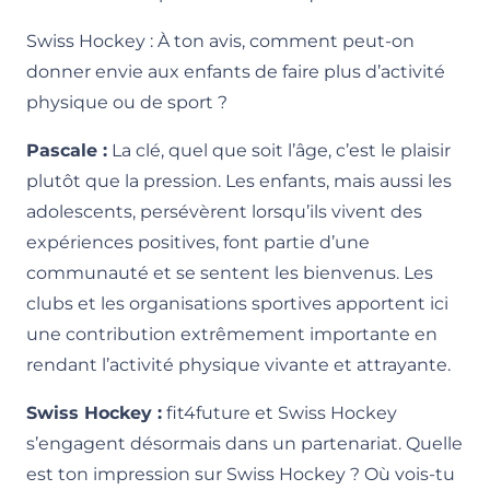
Swiss Hockey : À ton avis, comment peut-on
donner envie aux enfants de faire plus d’activité
physique ou de sport ?
Pascale :
La clé, quel que soit l’âge, c’est le plaisir
plutôt que la pression. Les enfants, mais aussi les
adolescents, persévèrent lorsqu’ils vivent des
expériences positives, font partie d’une
communauté et se sentent les bienvenus. Les
clubs et les organisations sportives apportent ici
une contribution extrêmement importante en
rendant l’activité physique vivante et attrayante.
Swiss Hockey :
fit4future et Swiss Hockey
s’engagent désormais dans un partenariat. Quelle
est ton impression sur Swiss Hockey ? Où vois-tu