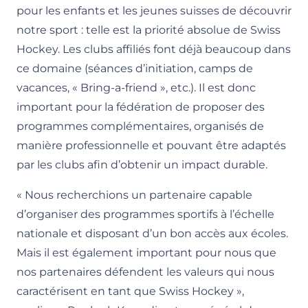
pour les enfants et les jeunes suisses de découvrir
notre sport : telle est la priorité absolue de Swiss
Hockey. Les clubs affiliés font déjà beaucoup dans
ce domaine (séances d’initiation, camps de
vacances, « Bring-a-friend », etc.). Il est donc
important pour la fédération de proposer des
programmes complémentaires, organisés de
manière professionnelle et pouvant être adaptés
par les clubs afin d’obtenir un impact durable.
« Nous recherchions un partenaire capable
d’organiser des programmes sportifs à l’échelle
nationale et disposant d’un bon accès aux écoles.
Mais il est également important pour nous que
nos partenaires défendent les valeurs qui nous
caractérisent en tant que Swiss Hockey »,