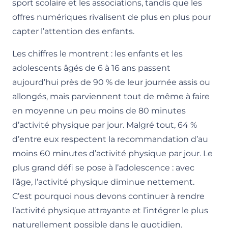
sport scolaire et les associations, tandis que les
offres numériques rivalisent de plus en plus pour
capter l’attention des enfants.
Les chiffres le montrent : les enfants et les
adolescents âgés de 6 à 16 ans passent
aujourd’hui près de 90 % de leur journée assis ou
allongés, mais parviennent tout de même à faire
en moyenne un peu moins de 80 minutes
d’activité physique par jour. Malgré tout, 64 %
d’entre eux respectent la recommandation d’au
moins 60 minutes d’activité physique par jour. Le
plus grand défi se pose à l’adolescence : avec
l’âge, l’activité physique diminue nettement.
C’est pourquoi nous devons continuer à rendre
l’activité physique attrayante et l’intégrer le plus
naturellement possible dans le quotidien.