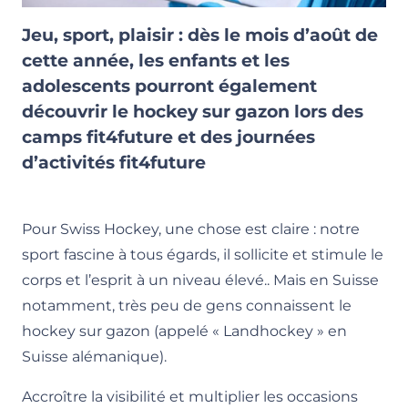
Jeu, sport, plaisir : dès le mois d’août de
cette année, les enfants et les
adolescents pourront également
découvrir le hockey sur gazon lors des
camps fit4future et des journées
d’activités fit4future
Pour Swiss Hockey, une chose est claire : notre
sport fascine à tous égards, il sollicite et stimule le
corps et l’esprit à un niveau élevé.. Mais en Suisse
notamment, très peu de gens connaissent le
hockey sur gazon (appelé « Landhockey » en
Suisse alémanique).
Accroître la visibilité et multiplier les occasions