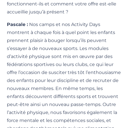
fonctionnent-ils et comment votre offre est-elle
accueillie jusqu’à présent ?
Pascale :
Nos camps et nos Activity Days
montrent à chaque fois à quel point les enfants
prennent plaisir à bouger lorsqu’ils peuvent
s’essayer à de nouveaux sports. Les modules
d’activité physique sont mis en œuvre par des
fédérations sportives ou leurs clubs, ce qui leur
offre l’occasion de susciter très tôt l’enthousiasme
des enfants pour leur discipline et de recruter de
nouveaux membres. En même temps, les
enfants découvrent différents sports et trouvent
peut-être ainsi un nouveau passe-temps. Outre
l’activité physique, nous favorisons également la
force mentale et les compétences sociales, et