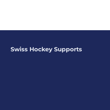
Swiss Hockey Supports